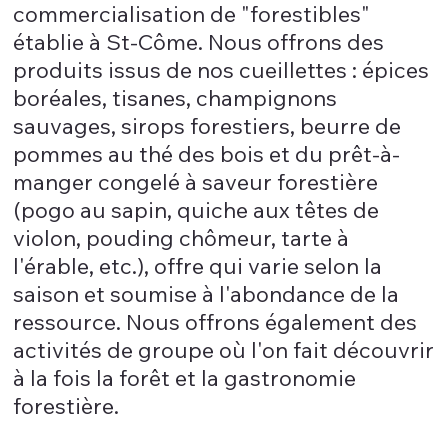
commercialisation de "forestibles"
établie à St-Côme. Nous offrons des
produits issus de nos cueillettes : épices
boréales, tisanes, champignons
sauvages, sirops forestiers, beurre de
pommes au thé des bois et du prêt-à-
manger congelé à saveur forestière
(pogo au sapin, quiche aux têtes de
violon, pouding chômeur, tarte à
l'érable, etc.), offre qui varie selon la
saison et soumise à l'abondance de la
ressource. Nous offrons également des
activités de groupe où l'on fait découvrir
à la fois la forêt et la gastronomie
forestière.