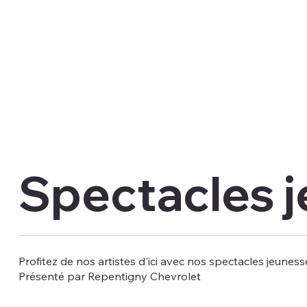
Spectacles 
Profitez de nos artistes d'ici avec nos spectacles jeunesse
Présenté par Repentigny Chevrolet