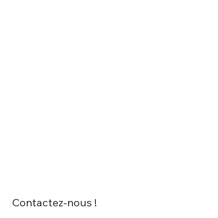
Contactez-nous !