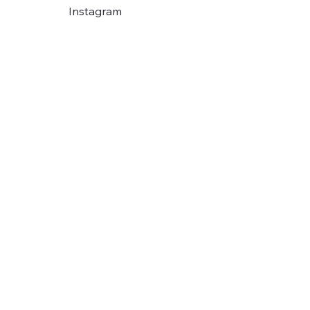
Instagram